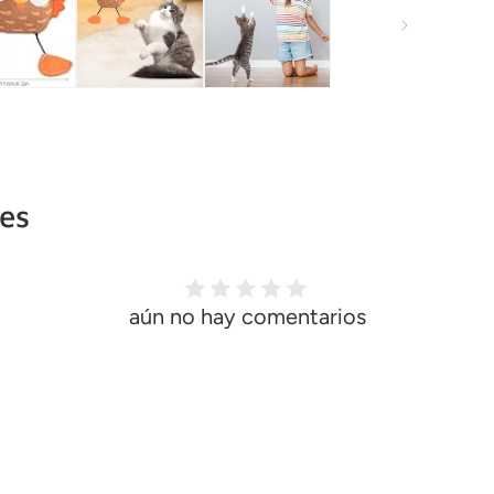
tes
aún no hay comentarios