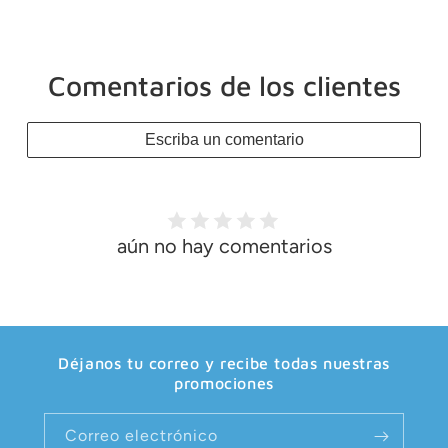
Comentarios de los clientes
Escriba un comentario
aún no hay comentarios
Déjanos tu correo y recibe todas nuestras
promociones
Correo electrónico