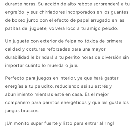
durante horas. Su acción de alto rebote sorprenderá a tu
engreído, y sus chirriadores incorporados en los guantes
de boxeo junto con el efecto de papel arrugado en las
patitas del juguete, volverá loco a tu amigo peludo.
Un juguete con exterior de felpa no tóxica de primera
calidad y costuras reforzadas para una mayor
durabilidad le brindará a tu perrito horas de diversión sin
importar cuánto lo muerda o jale.
Perfecto para juegos en interior, ya que hará gastar
energías a tu peludito, reduciendo así su estrés y
aburrimiento mientras esté en casa. Es el mejor
compañero para perritos energéticos y que les guste los
juegos bruscos.
¡Un monito super fuerte y listo para entrar al ring!