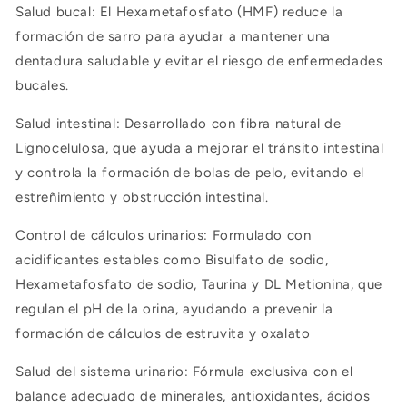
Salud bucal: El Hexametafosfato (HMF) reduce la
formación de sarro para ayudar a mantener una
dentadura saludable y evitar el riesgo de enfermedades
bucales.
Salud intestinal: Desarrollado con fibra natural de
Lignocelulosa, que ayuda a mejorar el tránsito intestinal
y controla la formación de bolas de pelo, evitando el
estreñimiento y obstrucción intestinal.
Control de cálculos urinarios: Formulado con
acidificantes estables como Bisulfato de sodio,
Hexametafosfato de sodio, Taurina y DL Metionina, que
regulan el pH de la orina, ayudando a prevenir la
formación de cálculos de estruvita y oxalato
Salud del sistema urinario: Fórmula exclusiva con el
balance adecuado de minerales, antioxidantes, ácidos