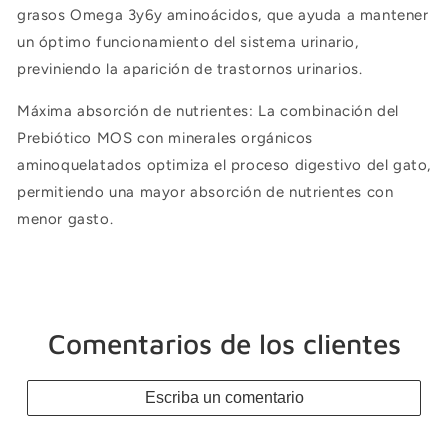
grasos Omega 3y6y aminoácidos, que ayuda a mantener
un óptimo funcionamiento del sistema urinario,
previniendo la aparición de trastornos urinarios.
Máxima absorción de nutrientes: La combinación del
Prebiótico MOS con minerales orgánicos
aminoquelatados optimiza el proceso digestivo del gato,
permitiendo una mayor absorción de nutrientes con
menor gasto.
Comentarios de los clientes
Escriba un comentario